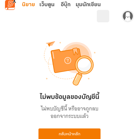
ข้ามไปยังเนื้อหาหลัก
นิยาย
เว็บตูน
อีบุ๊ก
มุมนักเขียน
ไม่พบข้อมูลของบัญชีนี้
ไม่พบบัญชีนี้ หรืออาจถูกลบ
ออกจากระบบแล้ว
กลับหน้าหลัก