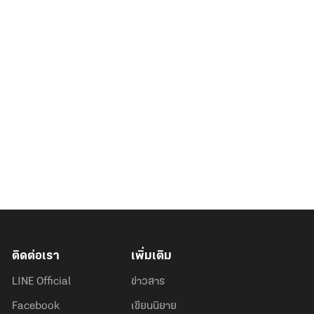
ติดต่อเรา
เพิ่มเติม
LINE Official
ข่าวสาร
Facebook
เขียนนิยาย