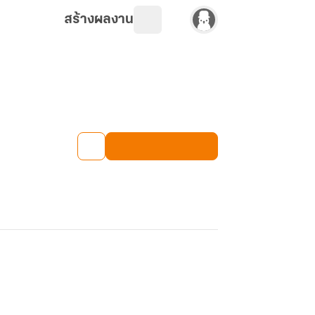
สร้างผลงาน