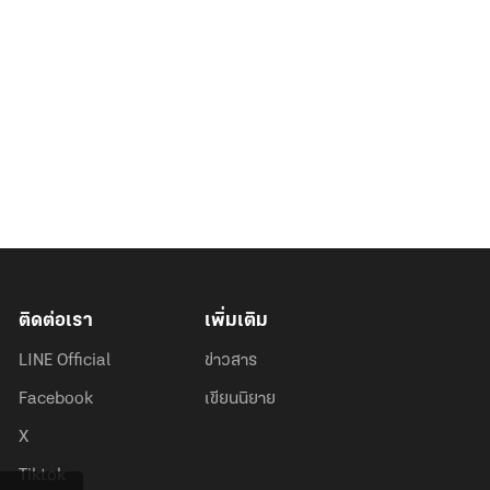
ติดต่อเรา
เพิ่มเติม
LINE Official
ข่าวสาร
Facebook
เขียนนิยาย
X
Tiktok