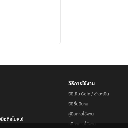
วิธีการใช้งาน
วิธีเติม Coin / ชำระเงิน
วิธีซื้อนิยาย
คู่มือการใช้งาน
มือถือไม่ลง!
กติกาการใช้งาน