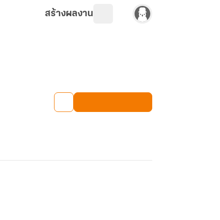
สร้างผลงาน