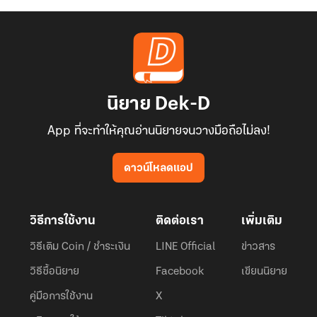
นิยาย Dek-D
App ที่จะทำให้คุณอ่านนิยายจนวางมือถือไม่ลง!
ดาวน์โหลดแอป
วิธีการใช้งาน
ติดต่อเรา
เพิ่มเติม
วิธีเติม Coin / ชำระเงิน
LINE Official
ข่าวสาร
วิธีซื้อนิยาย
Facebook
เขียนนิยาย
คู่มือการใช้งาน
X