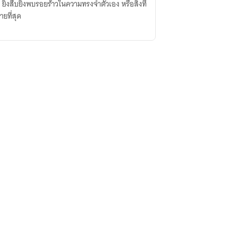
ยิ่งสืบยิ่งพบรอยร้าวในความทรงจำตัวเอง หรือสิ่งที่
ายที่สุด