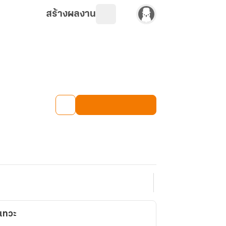
สร้างผลงาน
เทวะ