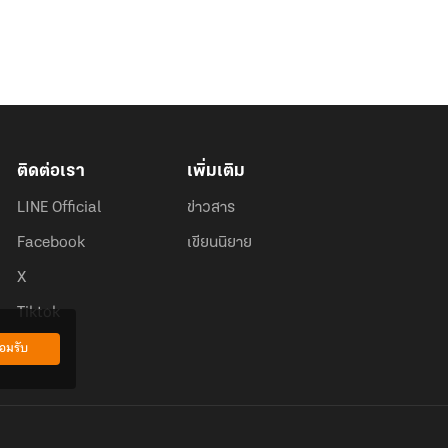
ติดต่อเรา
เพิ่มเติม
LINE Official
ข่าวสาร
Facebook
เขียนนิยาย
X
Tiktok
อมรับ