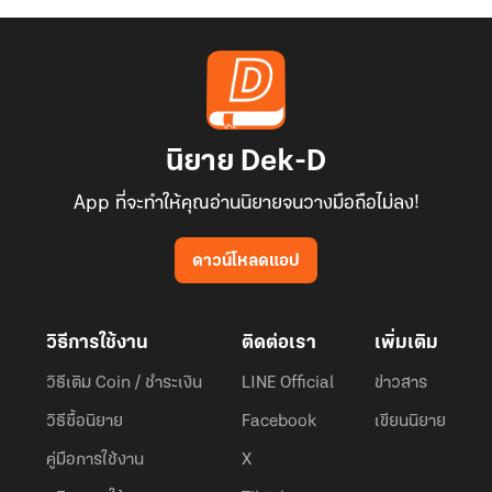
นิยาย Dek-D
App ที่จะทำให้คุณอ่านนิยายจนวางมือถือไม่ลง!
ดาวน์โหลดแอป
วิธีการใช้งาน
ติดต่อเรา
เพิ่มเติม
วิธีเติม Coin / ชำระเงิน
LINE Official
ข่าวสาร
วิธีซื้อนิยาย
Facebook
เขียนนิยาย
คู่มือการใช้งาน
X