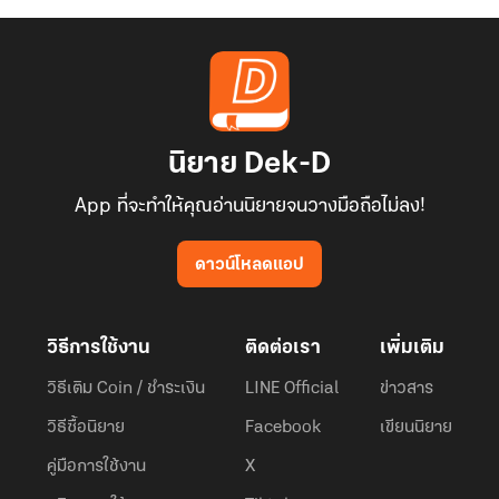
นิยาย Dek-D
App ที่จะทำให้คุณอ่านนิยายจนวางมือถือไม่ลง!
ดาวน์โหลดแอป
วิธีการใช้งาน
ติดต่อเรา
เพิ่มเติม
วิธีเติม Coin / ชำระเงิน
LINE Official
ข่าวสาร
วิธีซื้อนิยาย
Facebook
เขียนนิยาย
คู่มือการใช้งาน
X