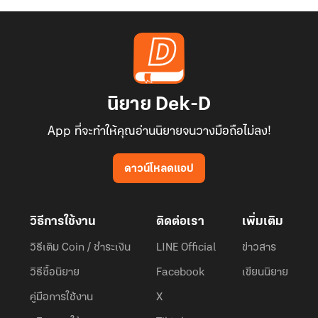
นิยาย Dek-D
App ที่จะทำให้คุณอ่านนิยายจนวางมือถือไม่ลง!
ดาวน์โหลดแอป
วิธีการใช้งาน
ติดต่อเรา
เพิ่มเติม
วิธีเติม Coin / ชำระเงิน
LINE Official
ข่าวสาร
วิธีซื้อนิยาย
Facebook
เขียนนิยาย
คู่มือการใช้งาน
X