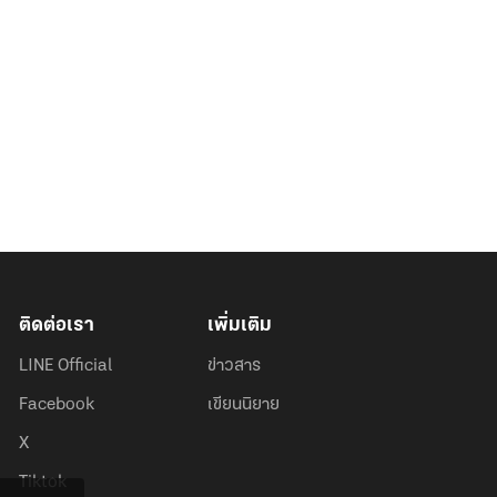
ติดต่อเรา
เพิ่มเติม
LINE Official
ข่าวสาร
Facebook
เขียนนิยาย
X
Tiktok