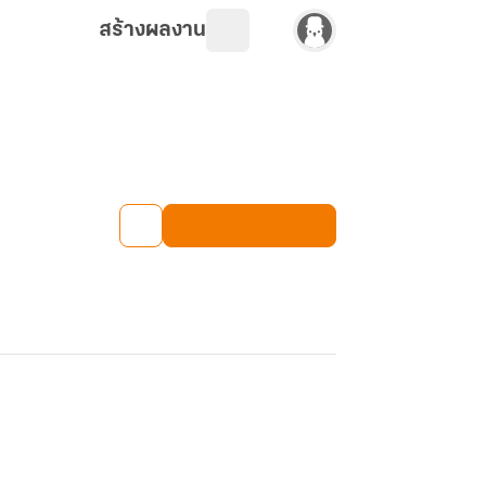
สร้างผลงาน