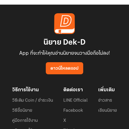
นิยาย Dek-D
App ที่จะทำให้คุณอ่านนิยายจนวางมือถือไม่ลง!
ดาวน์โหลดแอป
วิธีการใช้งาน
ติดต่อเรา
เพิ่มเติม
วิธีเติม Coin / ชำระเงิน
LINE Official
ข่าวสาร
วิธีซื้อนิยาย
Facebook
เขียนนิยาย
คู่มือการใช้งาน
X