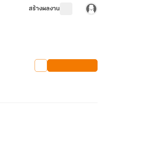
สร้างผลงาน