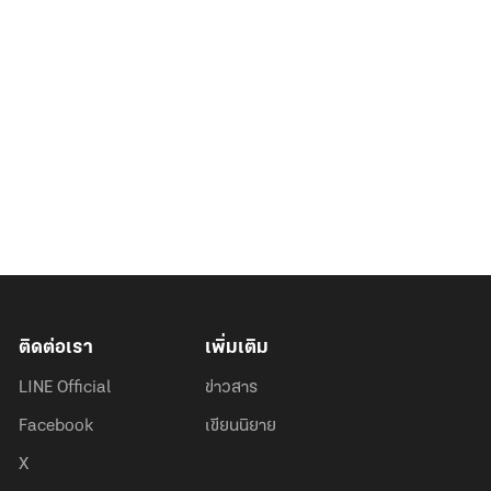
ติดต่อเรา
เพิ่มเติม
LINE Official
ข่าวสาร
Facebook
เขียนนิยาย
X