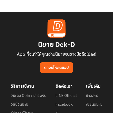
นิยาย Dek-D
App ที่จะทำให้คุณอ่านนิยายจนวางมือถือไม่ลง!
ดาวน์โหลดแอป
วิธีการใช้งาน
ติดต่อเรา
เพิ่มเติม
วิธีเติม Coin / ชำระเงิน
LINE Official
ข่าวสาร
วิธีซื้อนิยาย
Facebook
เขียนนิยาย