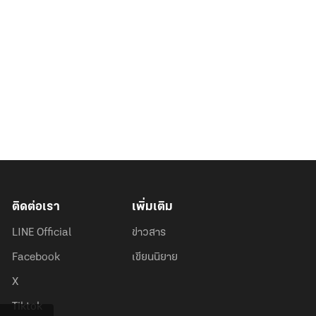
ติดต่อเรา
เพิ่มเติม
LINE Official
ข่าวสาร
Facebook
เขียนนิยาย
X
Tiktok