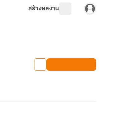
สร้างผลงาน