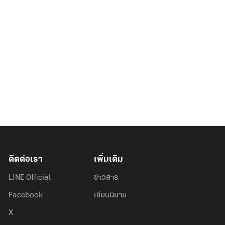
ติดต่อเรา
เพิ่มเติม
LINE Official
ข่าวสาร
Facebook
เขียนนิยาย
X