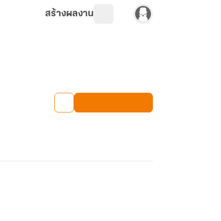
สร้างผลงาน