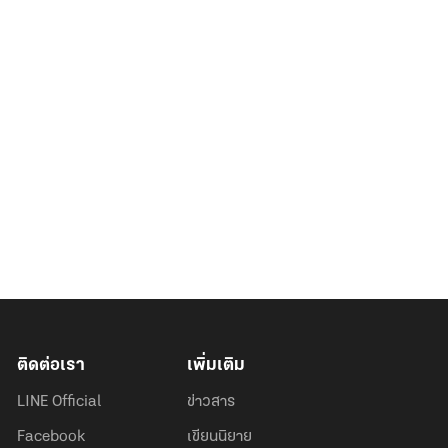
ติดต่อเรา
เพิ่มเติม
LINE Official
ข่าวสาร
Facebook
เขียนนิยาย