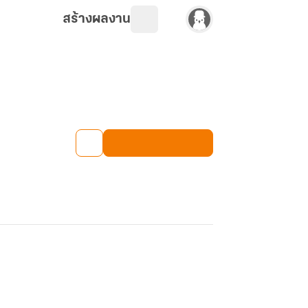
สร้างผลงาน