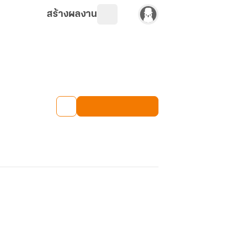
สร้างผลงาน