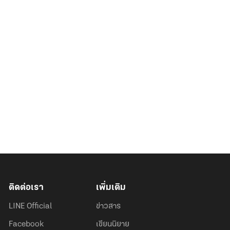
ติดต่อเรา
เพิ่มเติม
LINE Official
ข่าวสาร
Facebook
เขียนนิยาย