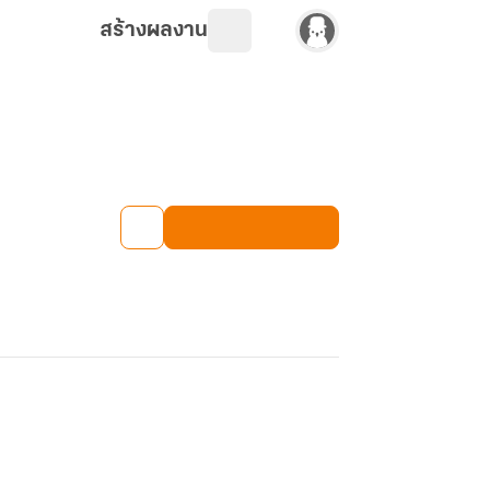
สร้างผลงาน