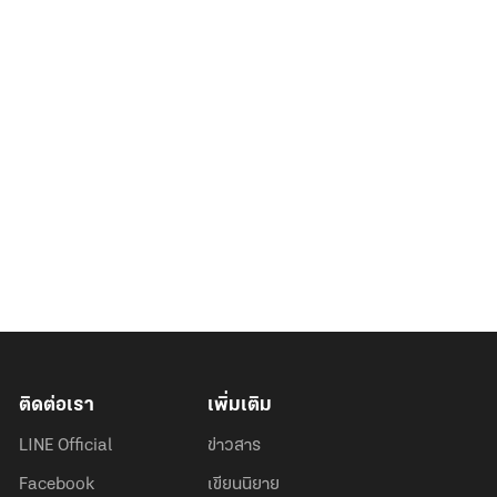
ติดต่อเรา
เพิ่มเติม
LINE Official
ข่าวสาร
Facebook
เขียนนิยาย