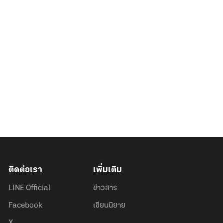
ติดต่อเรา
เพิ่มเติม
LINE Official
ข่าวสาร
Facebook
เขียนนิยาย