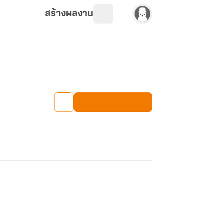
สร้างผลงาน