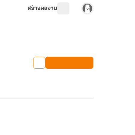
สร้างผลงาน