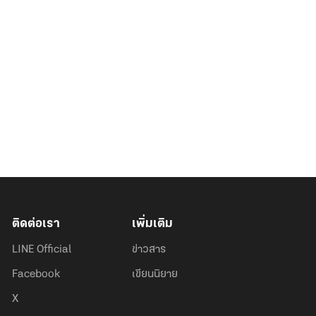
ติดต่อเรา
เพิ่มเติม
LINE Official
ข่าวสาร
Facebook
เขียนนิยาย
X