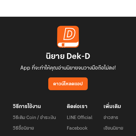
นิยาย Dek-D
App ที่จะทำให้คุณอ่านนิยายจนวางมือถือไม่ลง!
ดาวน์โหลดแอป
วิธีการใช้งาน
ติดต่อเรา
เพิ่มเติม
วิธีเติม Coin / ชำระเงิน
LINE Official
ข่าวสาร
วิธีซื้อนิยาย
Facebook
เขียนนิยาย