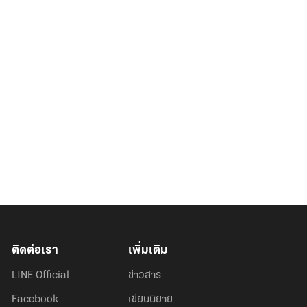
ติดต่อเรา
เพิ่มเติม
LINE Official
ข่าวสาร
Facebook
เขียนนิยาย