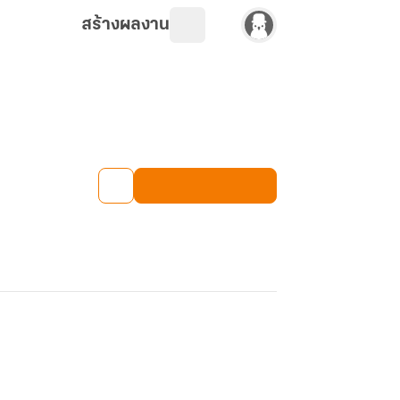
สร้างผลงาน