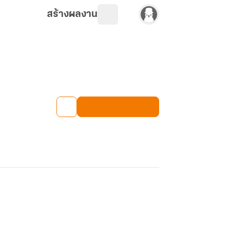
สร้างผลงาน