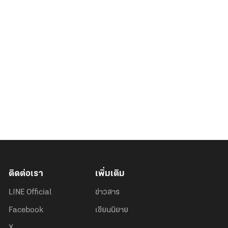
ติดต่อเรา
เพิ่มเติม
LINE Official
ข่าวสาร
Facebook
เขียนนิยาย