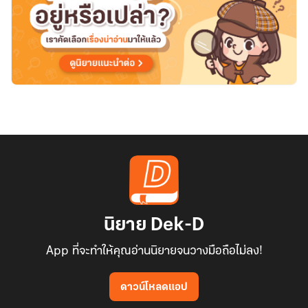
นิยาย Dek-D
App ที่จะทำให้คุณอ่านนิยายจนวางมือถือไม่ลง!
ดาวน์โหลดแอป