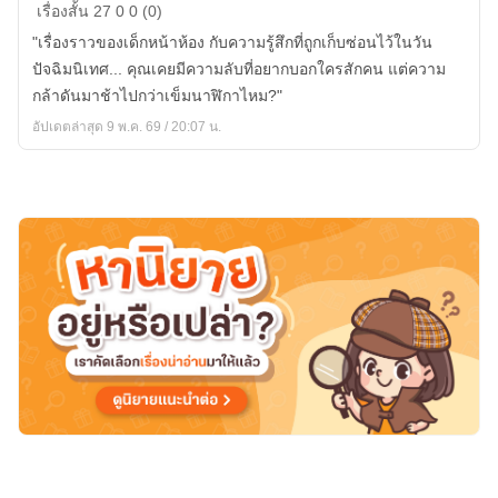
เลข
เรื่องสั้น
27
0
0 (0)
ที่29
"เรื่องราวของเด็กหน้าห้อง กับความรู้สึกที่ถูกเก็บซ่อนไว้ในวัน
ปัจฉิมนิเทศ... คุณเคยมีความลับที่อยากบอกใครสักคน แต่ความ
กล้าดันมาช้าไปกว่าเข็มนาฬิกาไหม?"
อัปเดตล่าสุด 9 พ.ค. 69 / 20:07 น.