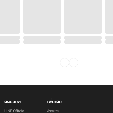
ติดต่อเรา
เพิ่มเติม
LINE Official
ข่าวสาร