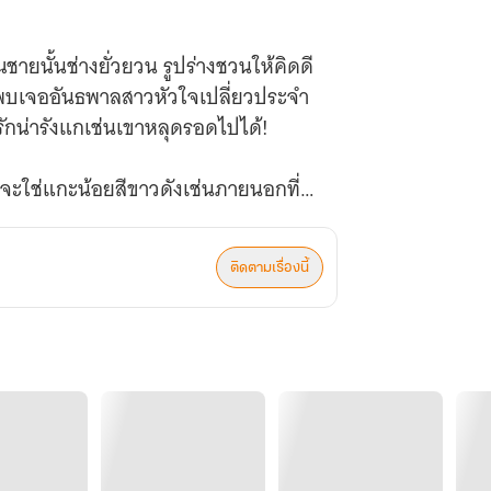
ายนั้นช่างยั่วยวน รูปร่างชวนให้คิดดี
้ จะใช่แกะน้อยสีขาวดังเช่นภายนอกที่
ติดตามเรื่องนี้