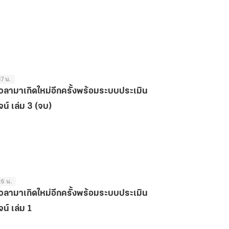
37 น.
วลามาเกิดใหม่อีกครั้งพร้อมระบบประเมิน
จน์ เล่ม 3 (จบ)
26 น.
วลามาเกิดใหม่อีกครั้งพร้อมระบบประเมิน
จน์ เล่ม 1