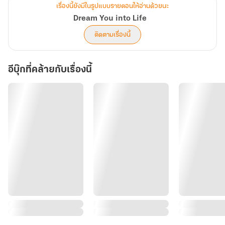
เรื่องนี้ยังมีในรูปแบบรายตอนให้อ่านด้วยนะ
Dream You into Life
ติดตามเรื่องนี้
อีบุ๊กที่คล้ายกับเรื่องนี้