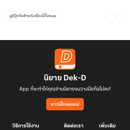
ดูอีบุ๊กที่คล้ายกับเรื่องนี้ทั้งหมด
นิยาย Dek-D
App ที่จะทำให้คุณอ่านนิยายจนวางมือถือไม่ลง!
ดาวน์โหลดแอป
วิธีการใช้งาน
ติดต่อเรา
เพิ่มเติม