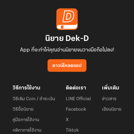
นิยาย Dek-D
App ที่จะทำให้คุณอ่านนิยายจนวางมือถือไม่ลง!
ดาวน์โหลดแอป
วิธีการใช้งาน
ติดต่อเรา
เพิ่มเติม
วิธีเติม Coin / ชำระเงิน
LINE Official
ข่าวสาร
วิธีซื้อนิยาย
Facebook
เขียนนิยาย
คู่มือการใช้งาน
X
กติกาการใช้งาน
Tiktok