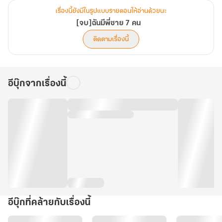
เรื่องนี้ยังมีในรูปแบบรายตอนให้อ่านด้วยนะ
[จบ]ฉันมีพี่ชาย 7 คน
ติดตามเรื่องนี้
อีบุ๊กจากเรื่องนี้
อีบุ๊กที่คล้ายกับเรื่องนี้