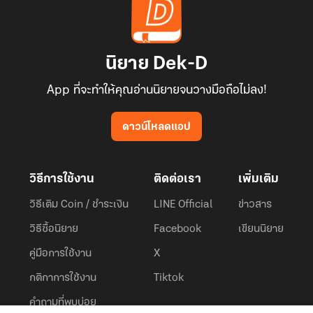
นิยาย Dek-D
App ที่จะทำให้คุณอ่านนิยายจนวางมือถือไม่ลง!
ดาวน์โหลดแอป
วิธีการใช้งาน
ติดต่อเรา
เพิ่มเติม
วิธีเติม Coin / ชำระเงิน
LINE Official
ข่าวสาร
วิธีซื้อนิยาย
Facebook
เขียนนิยาย
คู่มือการใช้งาน
X
กติกาการใช้งาน
Tiktok
คำถามที่พบบ่อย