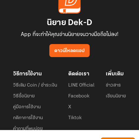
นิยาย Dek-D
App ที่จะทำให้คุณอ่านนิยายจนวางมือถือไม่ลง!
ดาวน์โหลดแอป
วิธีการใช้งาน
ติดต่อเรา
เพิ่มเติม
วิธีเติม Coin / ชำระเงิน
LINE Official
ข่าวสาร
วิธีซื้อนิยาย
Facebook
เขียนนิยาย
คู่มือการใช้งาน
X
กติกาการใช้งาน
Tiktok
คำถามที่พบบ่อย