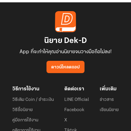
นิยาย Dek-D
App ที่จะทำให้คุณอ่านนิยายจนวางมือถือไม่ลง!
ดาวน์โหลดแอป
วิธีการใช้งาน
ติดต่อเรา
เพิ่มเติม
วิธีเติม Coin / ชำระเงิน
LINE Official
ข่าวสาร
วิธีซื้อนิยาย
Facebook
เขียนนิยาย
คู่มือการใช้งาน
X
กติกาการใช้งาน
Tiktok