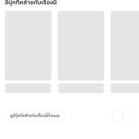
อีบุ๊กที่คล้ายกับเรื่องนี้
ดูอีบุ๊กที่คล้ายกับเรื่องนี้ทั้งหมด