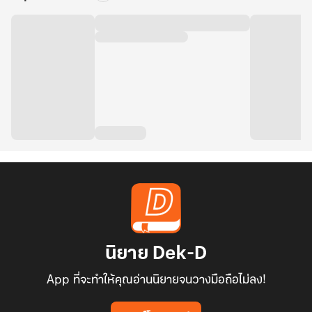
นิยาย Dek-D
App ที่จะทำให้คุณอ่านนิยายจนวางมือถือไม่ลง!