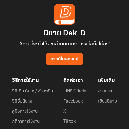
นิยาย Dek-D
App ที่จะทำให้คุณอ่านนิยายจนวางมือถือไม่ลง!
ดาวน์โหลดแอป
วิธีการใช้งาน
ติดต่อเรา
เพิ่มเติม
วิธีเติม Coin / ชำระเงิน
LINE Official
ข่าวสาร
วิธีซื้อนิยาย
Facebook
เขียนนิยาย
คู่มือการใช้งาน
X
กติกาการใช้งาน
Tiktok