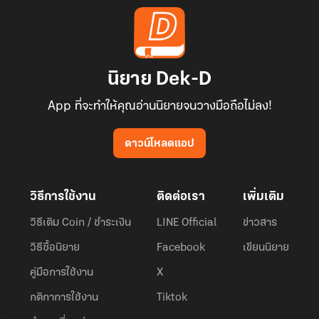
นิยาย Dek-D
App ที่จะทำให้คุณอ่านนิยายจนวางมือถือไม่ลง!
ดาวน์โหลดแอป
วิธีการใช้งาน
ติดต่อเรา
เพิ่มเติม
วิธีเติม Coin / ชำระเงิน
LINE Official
ข่าวสาร
วิธีซื้อนิยาย
Facebook
เขียนนิยาย
คู่มือการใช้งาน
X
กติกาการใช้งาน
Tiktok