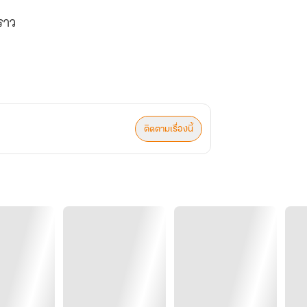
ราว
ติดตามเรื่องนี้