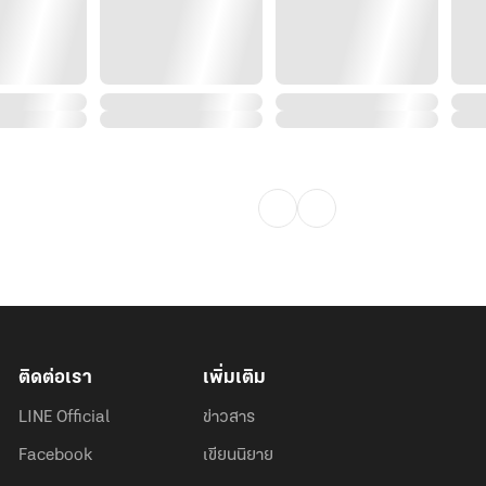
ติดต่อเรา
เพิ่มเติม
LINE Official
ข่าวสาร
Facebook
เขียนนิยาย