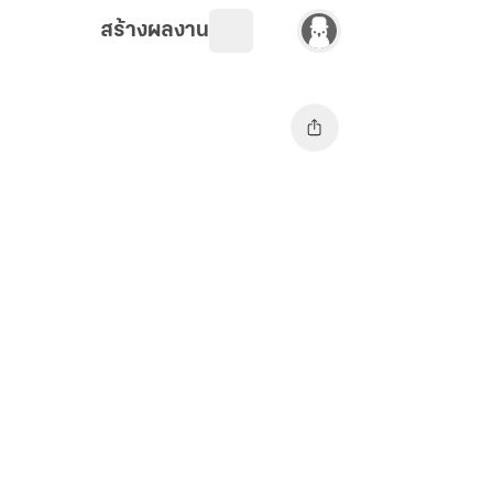
สร้างผลงาน