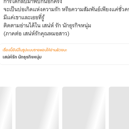
การได้กลับมาพบกันอีกครั้ง
จะเป็นบ่อเกิดแห่งความรัก หรือความสัมพันธ์เพียงแค่ชั่วค
มีแค่เขาและเธอที่รู้
ติดตามอ่านได้ใน เสน่ห์ รัก นักธุรกิจหนุ่ม
เรื่องนี้ยังมีในรูปแบบรายตอนให้อ่านด้วยนะ
เสน่ห์รัก นักธุรกิจหนุ่ม