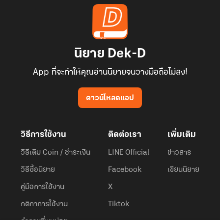
นิยาย Dek-D
App ที่จะทำให้คุณอ่านนิยายจนวางมือถือไม่ลง!
ดาวน์โหลดแอป
วิธีการใช้งาน
ติดต่อเรา
เพิ่มเติม
วิธีเติม Coin / ชำระเงิน
LINE Official
ข่าวสาร
วิธีซื้อนิยาย
Facebook
เขียนนิยาย
คู่มือการใช้งาน
X
กติกาการใช้งาน
Tiktok