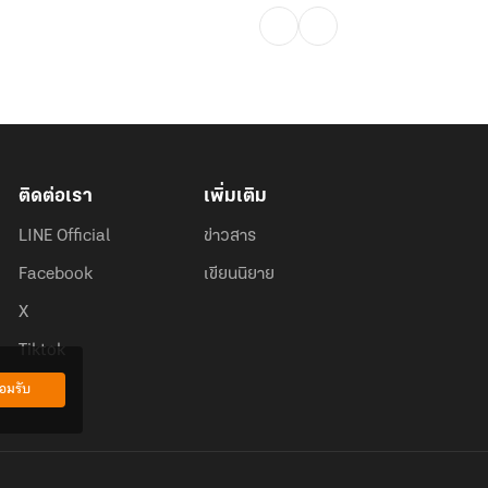
ติดต่อเรา
เพิ่มเติม
LINE Official
ข่าวสาร
Facebook
เขียนนิยาย
X
Tiktok
อมรับ