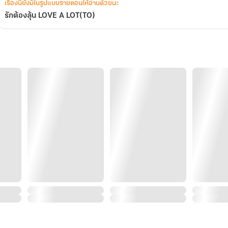
เรื่องนี้ยังมีในรูปแบบรายตอนให้อ่านด้วยนะ
รักต้องลุ้น LOVE A LOT(TO)