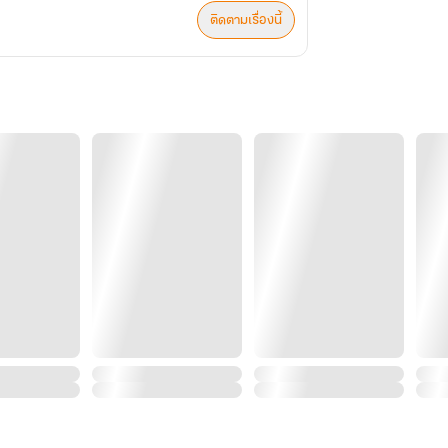
ติดตามเรื่องนี้