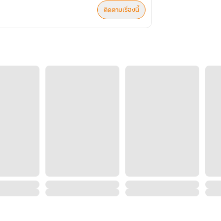
ติดตามเรื่องนี้