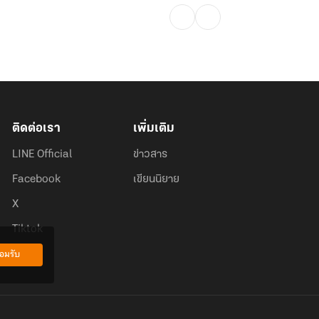
ติดต่อเรา
เพิ่มเติม
LINE Official
ข่าวสาร
Facebook
เขียนนิยาย
X
Tiktok
อมรับ