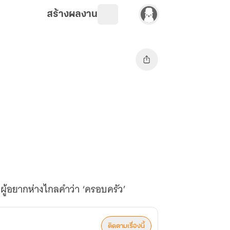
สร้างผลงาน
ผู้อยากห่างไกลคำว่า ‘ครอบครัว’
ติดตามเรื่องนี้