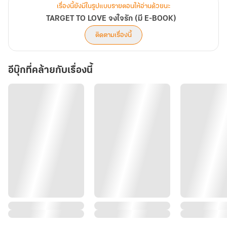
เรื่องนี้ยังมีในรูปแบบรายตอนให้อ่านด้วยนะ
TARGET TO LOVE จงใจรัก (มี E-BOOK)
ติดตามเรื่องนี้
อีบุ๊กที่คล้ายกับเรื่องนี้