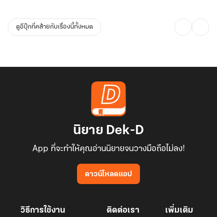
ดูอีบุ๊กที่คล้ายกับเรื่องนี้ทั้งหมด
นิยาย Dek-D
App ที่จะทำให้คุณอ่านนิยายจนวางมือถือไม่ลง!
ดาวน์โหลดแอป
วิธีการใช้งาน
ติดต่อเรา
เพิ่มเติม