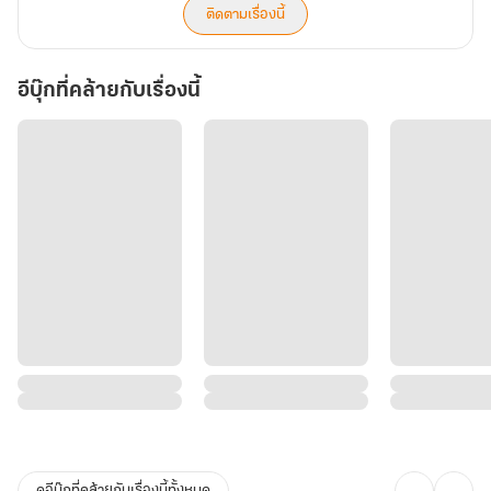
ติดตามเรื่องนี้
อีบุ๊กที่คล้ายกับเรื่องนี้
ดูอีบุ๊กที่คล้ายกับเรื่องนี้ทั้งหมด