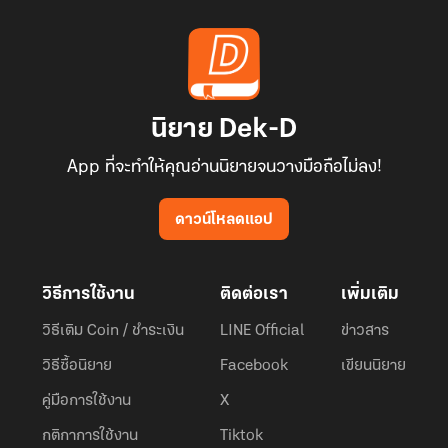
นิยาย Dek-D
App ที่จะทำให้คุณอ่านนิยายจนวางมือถือไม่ลง!
ดาวน์โหลดแอป
วิธีการใช้งาน
ติดต่อเรา
เพิ่มเติม
วิธีเติม Coin / ชำระเงิน
LINE Official
ข่าวสาร
วิธีซื้อนิยาย
Facebook
เขียนนิยาย
คู่มือการใช้งาน
X
กติกาการใช้งาน
Tiktok