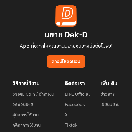
นิยาย Dek-D
App ที่จะทำให้คุณอ่านนิยายจนวางมือถือไม่ลง!
ดาวน์โหลดแอป
วิธีการใช้งาน
ติดต่อเรา
เพิ่มเติม
วิธีเติม Coin / ชำระเงิน
LINE Official
ข่าวสาร
วิธีซื้อนิยาย
Facebook
เขียนนิยาย
คู่มือการใช้งาน
X
กติกาการใช้งาน
Tiktok