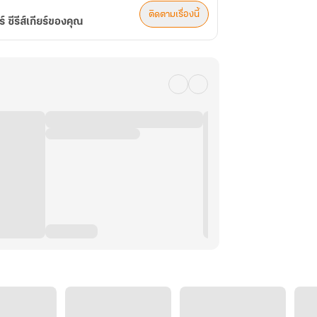
ติดตามเรื่องนี้
ซีรีส์เกียร์ของคุณ