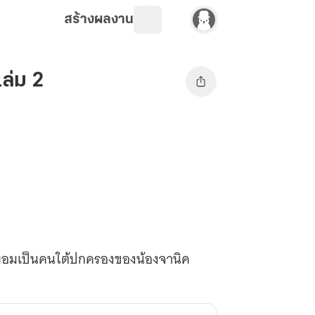
สร้างผลงาน
ล่ม 2
ง ยอมเป็นคนใต้ปกครองของน้องจานิค