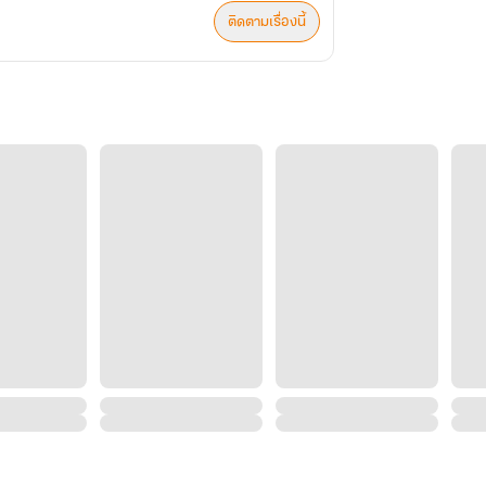
ติดตามเรื่องนี้