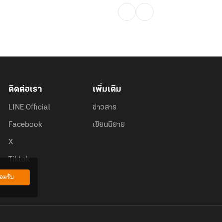
ติดต่อเรา
เพิ่มเติม
LINE Official
ข่าวสาร
Facebook
เขียนนิยาย
X
Tiktok
อมรับ