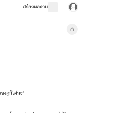
สร้างผลงาน