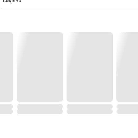
เมียลูกหนี้