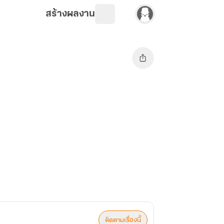
สร้างผลงาน
ติดตามเรื่องนี้