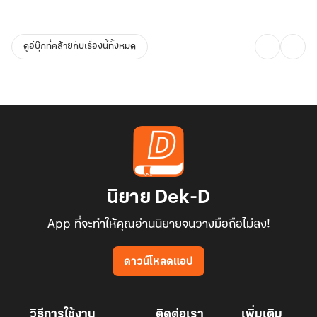
ดูอีบุ๊กที่คล้ายกับเรื่องนี้ทั้งหมด
นิยาย Dek-D
App ที่จะทำให้คุณอ่านนิยายจนวางมือถือไม่ลง!
ดาวน์โหลดแอป
วิธีการใช้งาน
ติดต่อเรา
เพิ่มเติม