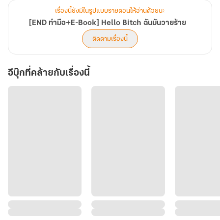
เรื่องนี้ยังมีในรูปแบบรายตอนให้อ่านด้วยนะ
[END ทำมือ+E-Book] Hello Bitch ฉันมันวายร้าย
ติดตามเรื่องนี้
อีบุ๊กที่คล้ายกับเรื่องนี้