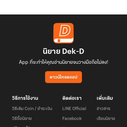
นิยาย Dek-D
App ที่จะทำให้คุณอ่านนิยายจนวางมือถือไม่ลง!
ดาวน์โหลดแอป
วิธีการใช้งาน
ติดต่อเรา
เพิ่มเติม
วิธีเติม Coin / ชำระเงิน
LINE Official
ข่าวสาร
วิธีซื้อนิยาย
Facebook
เขียนนิยาย